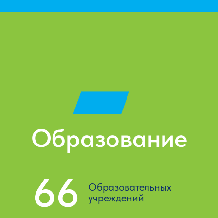
Образование
66
Образовательных
учреждений