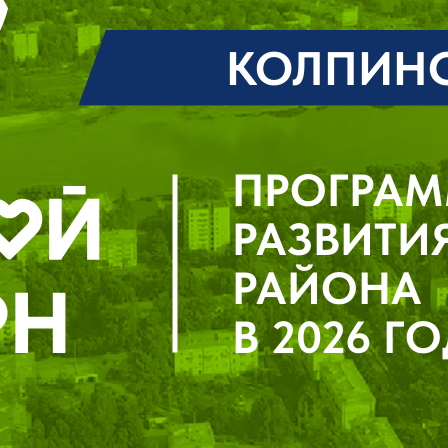
КОЛПИНСКИ
ПРОГРАММА
РАЗВИТИЯ
РАЙОНА
В 2026 ГОДУ