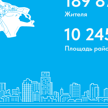
Площадь района